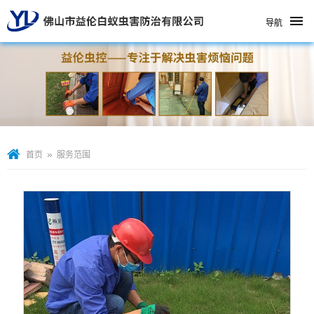
导航
»
首页
服务范围