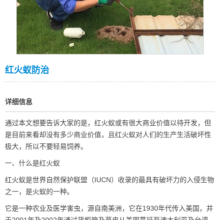
红火蚁防治
详细信息
通过本文想要告诉大家的是，红火蚁或有很大商业价值以待开发，但
是目前来看却没有多少商业价值，且红火蚁对人们的生产生活破坏性
极大，所以不要轻易饲养。
一、什么是红火蚁
红火蚁是世界自然保护联盟（IUCN）收录的最具有破坏力的入侵生物
之一，是火蚁的一种。
它是一种农业及医学害虫，源自南美洲，它在1930年代传入美国，并