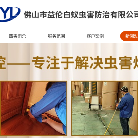
四害消杀
服务范围
客户案例
新闻