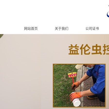
网站首页
关于我们
公司证书