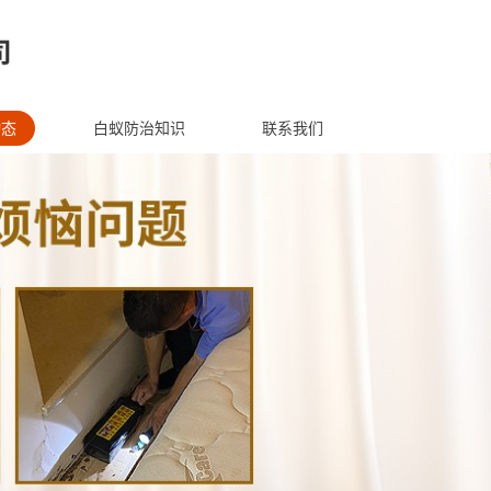
动态
白蚁防治知识
联系我们